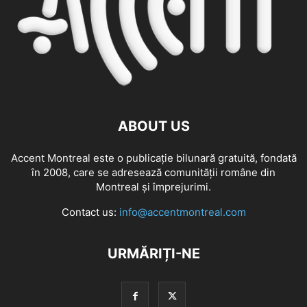
ABOUT US
Accent Montreal este o publicație bilunară gratuită, fondată
în 2008, care se adresează comunităţii române din
Montreal şi împrejurimi.
Contact us:
info@accentmontreal.com
URMĂRIȚI-NE