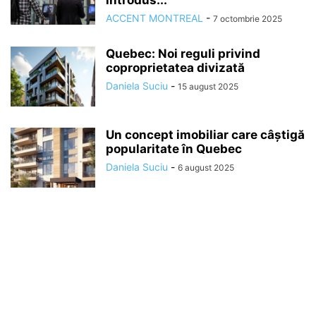
ACCENT MONTREAL
-
7 octombrie 2025
Quebec: Noi reguli privind
coproprietatea divizată
Daniela Suciu
-
15 august 2025
Un concept imobiliar care câștigă
popularitate în Quebec
Daniela Suciu
-
6 august 2025