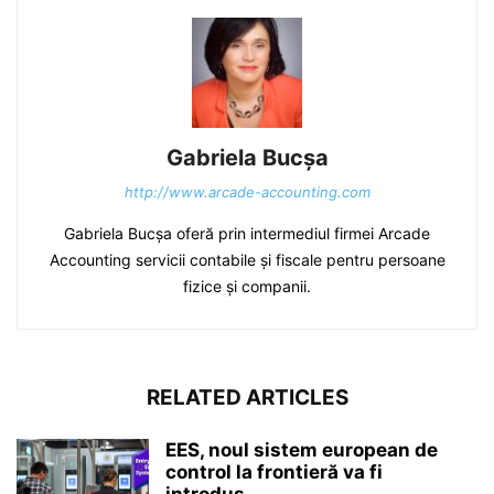
Gabriela Bucșa
http://www.arcade-accounting.com
Gabriela Bucșa oferă prin intermediul firmei Arcade
Accounting servicii contabile și fiscale pentru persoane
fizice și companii.
RELATED ARTICLES
EES, noul sistem european de
control la frontieră va fi
introdus...