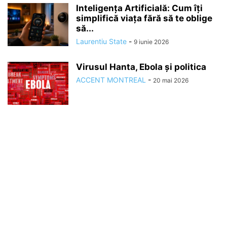
Inteligența Artificială: Cum îți
simplifică viața fără să te oblige
să...
Laurentiu State
-
9 iunie 2026
Virusul Hanta, Ebola și politica
ACCENT MONTREAL
-
20 mai 2026