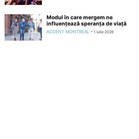
Modul în care mergem ne
influențează speranța de viață
ACCENT MONTREAL
-
1 iulie 2026