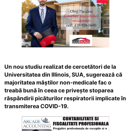
Un nou studiu realizat de cercetători de la
Universitatea din Illinois, SUA, sugerează că
majoritatea măștilor non-medicale fac o
treabă bună în ceea ce privește stoparea
răspândirii picăturilor respiratorii implicate în
transmiterea COVID-19.