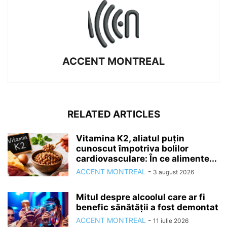
ACCENT MONTREAL
RELATED ARTICLES
Vitamina K2, aliatul puțin
cunoscut împotriva bolilor
cardiovasculare: În ce alimente...
ACCENT MONTREAL
-
3 august 2026
Mitul despre alcoolul care ar fi
benefic sănătății a fost demontat
ACCENT MONTREAL
-
11 iulie 2026