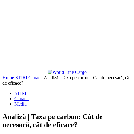
Home
STIRI
Canada
Analiză | Taxa pe carbon: Cât de necesară, cât
de eficace?
STIRI
Canada
Mediu
Analiză | Taxa pe carbon: Cât de
necesară, cât de eficace?