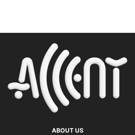
ABOUT US