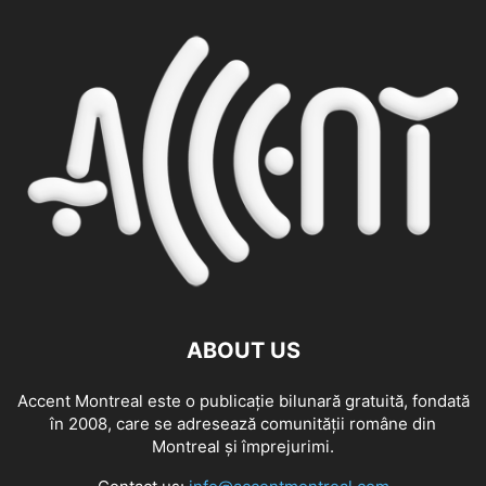
ABOUT US
Accent Montreal este o publicație bilunară gratuită, fondată
în 2008, care se adresează comunităţii române din
Montreal şi împrejurimi.