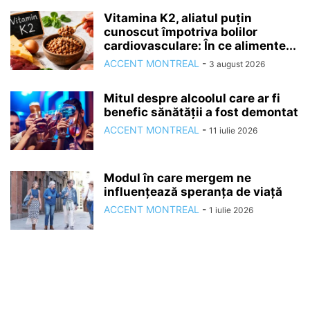
Vitamina K2, aliatul puțin
cunoscut împotriva bolilor
cardiovasculare: În ce alimente...
ACCENT MONTREAL
-
3 august 2026
Mitul despre alcoolul care ar fi
benefic sănătății a fost demontat
ACCENT MONTREAL
-
11 iulie 2026
Modul în care mergem ne
influențează speranța de viață
ACCENT MONTREAL
-
1 iulie 2026