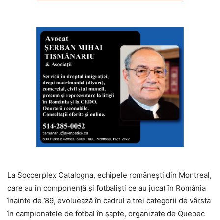
La Soccerplex Catalogna, echipele româneşti din Montreal,
care au în componență și fotbaliști ce au jucat în România
înainte de ’89, evoluează în cadrul a trei categorii de vârsta
în campionatele de fotbal în șapte, organizate de Quebec