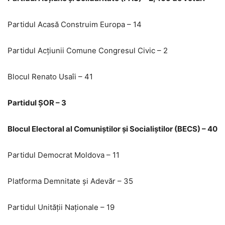
Partidul Acasă Construim Europa – 14
Partidul Acțiunii Comune Congresul Civic – 2
Blocul Renato Usaîi – 41
Partidul ȘOR – 3
Blocul Electoral al Comuniștilor și Socialiștilor (BECS) – 40
Partidul Democrat Moldova – 11
Platforma Demnitate și Adevăr – 35
Partidul Unității Naționale – 19