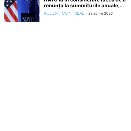
renunţa la summiturile anuale,...
ACCENT MONTREAL
-
28 aprilie 2026