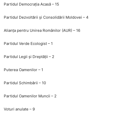
Partidul Democrația Acasă – 15
Partidul Dezvoltării și Consolidării Moldovei – 4
Alianța pentru Unirea Românilor (AUR) – 16
Partidul Verde Ecologist – 1
Partidul Legii și Dreptății – 2
Puterea Oamenilor – 1
Partidul Schimbării – 10
Partidul Oamenilor Muncii – 2
Voturi anulate – 9