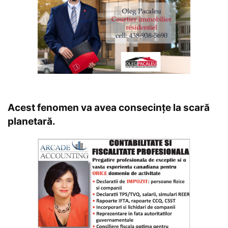
Acest fenomen va avea consecințe la scară
planetară.