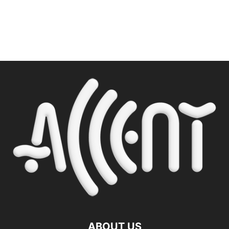
ABOUT US