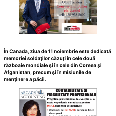
În Canada, ziua de 11 noiembrie este dedicată
memoriei soldaților căzuți în cele două
războaie mondiale și în cele din Coreea și
Afganistan, precum și în misiunile de
menținere a păcii.