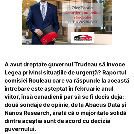
A avut dreptate guvernul Trudeau să invoce
Legea privind situațiile de urgență? Raportul
comisiei Rouleau care va răspunde la această
întrebare este așteptat în februarie anul
viitor, însă canadienii par să se fi decis deja:
două sondaje de opinie, de la Abacus Data și
Nanos Research, arată că o majoritate solidă
dintre aceștia sunt de acord cu decizia
guvernului.