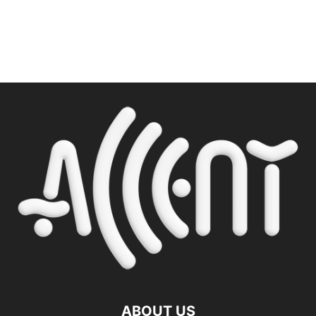
ABOUT US